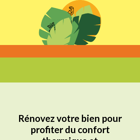
Rénovez votre bien pour
profiter du confort