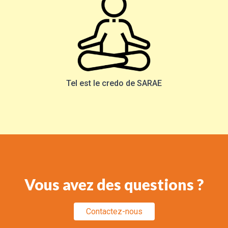
Tel est le credo de SARAE
Vous avez des questions ?
Contactez-nous