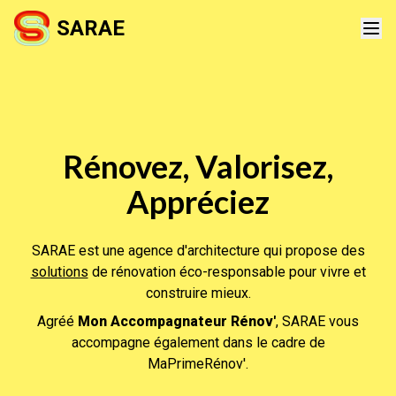
SARAE
Rénovez, Valorisez,
Appréciez
SARAE est une agence d'architecture qui propose des
solutions
de rénovation éco-responsable pour vivre et
construire mieux.
Agréé
Mon Accompagnateur Rénov'
, SARAE vous
accompagne également dans le cadre de
MaPrimeRénov'.