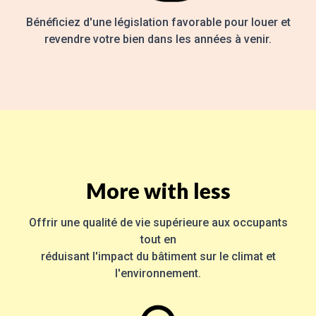
Bénéficiez d'une législation favorable pour louer et
revendre votre bien dans les années à venir.
More with less
Offrir une qualité de vie supérieure aux occupants
tout en
réduisant l'impact du bâtiment sur le climat et
l'environnement.