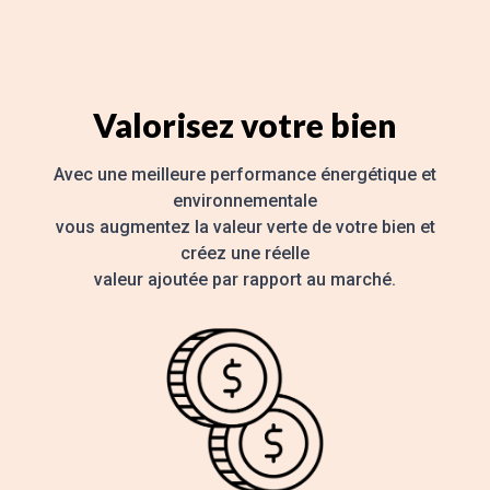
Valorisez votre bien
Avec une meilleure performance énergétique et
environnementale
vous augmentez la valeur verte de votre bien et
créez une réelle
valeur ajoutée par rapport au marché.