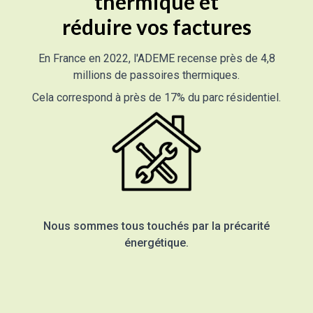
thermique et
réduire vos factures
En France en 2022, l'ADEME recense près de 4,8
millions de passoires thermiques.
Cela correspond à près de 17% du parc résidentiel.
Nous sommes tous touchés par la précarité
énergétique.